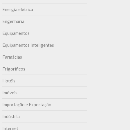
Energia elétrica
Engenharia
Equipamentos
Equipamentos Inteligentes
Farmácias
Frigoríficos
Hotéis
Imóveis
Importação e Exportação
Indústria
Internet