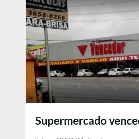
Supermercado vence