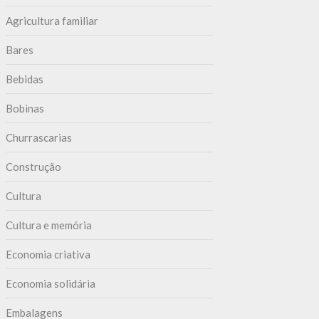
Agricultura familiar
Bares
Bebidas
Bobinas
Churrascarias
Construção
Cultura
Cultura e memória
Economia criativa
Economia solidária
Embalagens