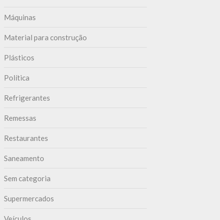
Máquinas
Material para construção
Plásticos
Política
Refrigerantes
Remessas
Restaurantes
Saneamento
Sem categoria
Supermercados
Veículos