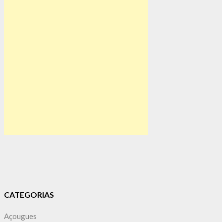
CATEGORIAS
Açougues