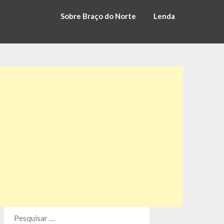
Sobre Braço do Norte
Lenda
PESQUISAR