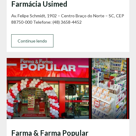
Farmácia Usimed
Av. Felipe Schmidt, 1902 – Centro Braço do Norte – SC, CEP
88750-000 Telefone: (48) 3658-4452
Continue lendo
Farma & Farma Popular