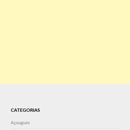
CATEGORIAS
Açougues