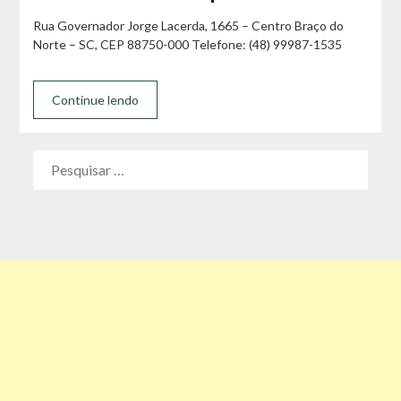
Rua Governador Jorge Lacerda, 1665 – Centro Braço do
Norte – SC, CEP 88750-000 Telefone: (48) 99987-1535
Continue lendo
PESQUISAR
POR: