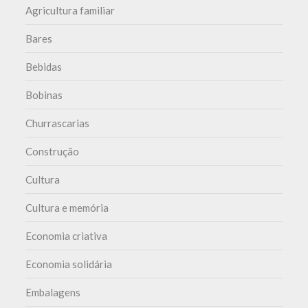
Agricultura familiar
Bares
Bebidas
Bobinas
Churrascarias
Construção
Cultura
Cultura e memória
Economia criativa
Economia solidária
Embalagens