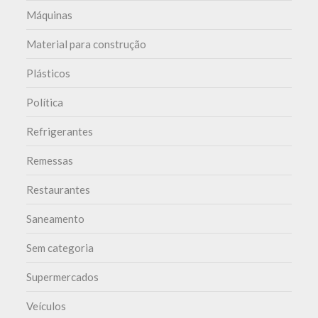
Máquinas
Material para construção
Plásticos
Política
Refrigerantes
Remessas
Restaurantes
Saneamento
Sem categoria
Supermercados
Veículos