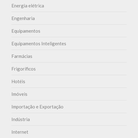
Energia elétrica
Engenharia
Equipamentos
Equipamentos Inteligentes
Farmácias
Frigoríficos
Hotéis
Imóveis
Importação e Exportação
Indústria
Internet