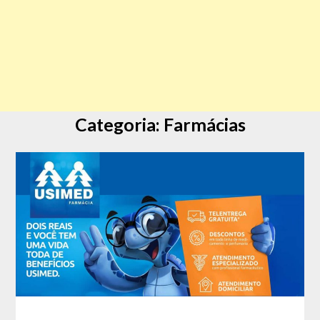
Categoria:
Farmácias