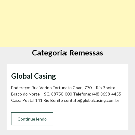
Categoria:
Remessas
Global Casing
Endereço: Rua Verino Fortunato Coan, 770 – Rio Bonito
Braço do Norte – SC, 88750-000 Telefone: (48) 3658-4455
Caixa Postal 141 Rio Bonito contato@globalcasing.com.br
Continue lendo