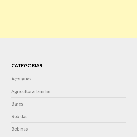
CATEGORIAS
Açougues
Agricultura familiar
Bares
Bebidas
Bobinas