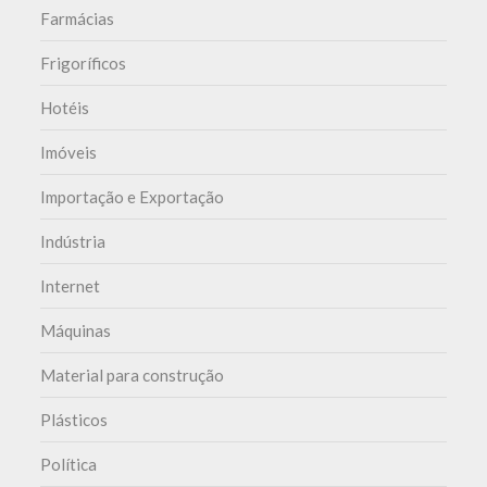
Farmácias
Frigoríficos
Hotéis
Imóveis
Importação e Exportação
Indústria
Internet
Máquinas
Material para construção
Plásticos
Política