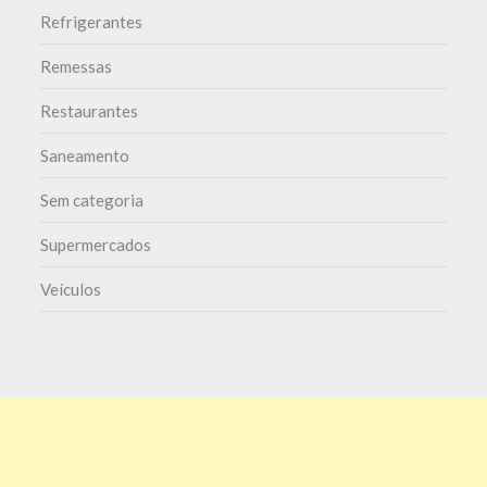
Refrigerantes
Remessas
Restaurantes
Saneamento
Sem categoria
Supermercados
Veículos