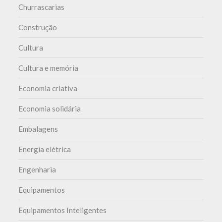
Churrascarias
Construção
Cultura
Cultura e memória
Economia criativa
Economia solidária
Embalagens
Energia elétrica
Engenharia
Equipamentos
Equipamentos Inteligentes